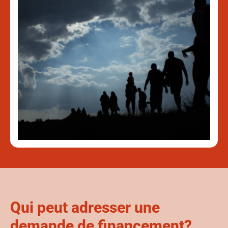
Qui peut adresser une
demande de financement?