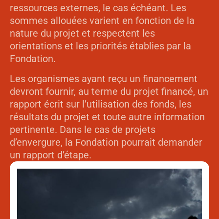
ressources externes, le cas échéant. Les
sommes allouées varient en fonction de la
nature du projet et respectent les
orientations et les priorités établies par la
Fondation.
Les organismes ayant reçu un financement
devront fournir, au terme du projet financé, un
rapport écrit sur l’utilisation des fonds, les
résultats du projet et toute autre information
pertinente. Dans le cas de projets
d’envergure, la Fondation pourrait demander
un rapport d’étape.