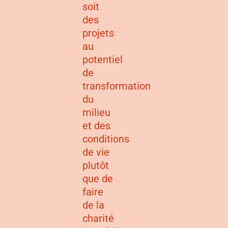
soit
des
projets
au
potentiel
de
transformation
du
milieu
et des
conditions
de vie
plutôt
que de
faire
de la
charité