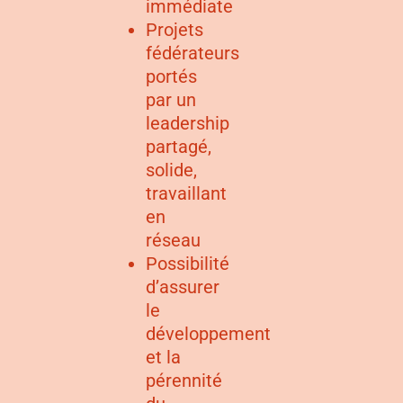
immédiate
Projets
fédérateurs
portés
par un
leadership
partagé,
solide,
travaillant
en
réseau
Possibilité
d’assurer
le
développement
et la
pérennité