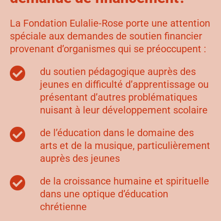
La Fondation Eulalie-Rose porte une attention
spéciale aux demandes de soutien financier
provenant d’organismes qui se préoccupent :
du soutien pédagogique auprès des
jeunes en difficulté d’apprentissage ou
présentant d’autres problématiques
nuisant à leur développement scolaire
de l’éducation dans le domaine des
arts et de la musique, particulièrement
auprès des jeunes
de la croissance humaine et spirituelle
dans une optique d’éducation
chrétienne