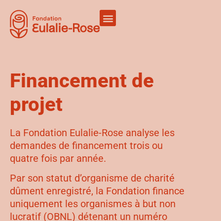
Financement de
projet
La Fondation Eulalie-Rose analyse les
demandes de financement trois ou
quatre fois par année.
Par son statut d’organisme de charité
dûment enregistré, la Fondation finance
uniquement les organismes à but non
lucratif (OBNL) détenant un numéro