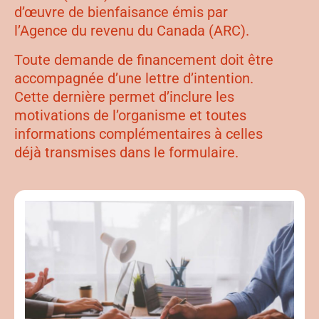
d’œuvre de bienfaisance émis par
l’Agence du revenu du Canada (ARC).
Toute demande de financement doit être
accompagnée d’une lettre d’intention.
Cette dernière permet d’inclure les
motivations de l’organisme et toutes
informations complémentaires à celles
déjà transmises dans le formulaire.