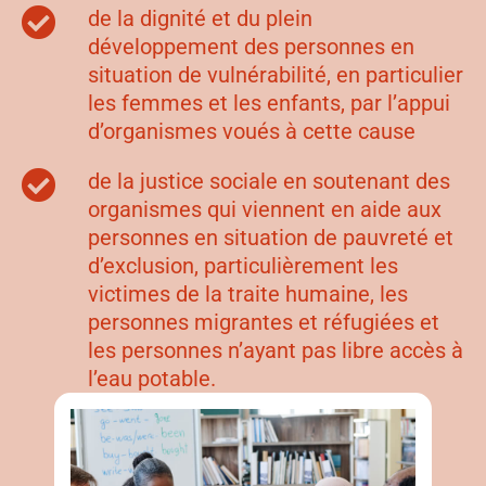
de la dignité et du plein
développement des personnes en
situation de vulnérabilité, en particulier
les femmes et les enfants, par l’appui
d’organismes voués à cette cause
de la justice sociale en soutenant des
organismes qui viennent en aide aux
personnes en situation de pauvreté et
d’exclusion, particulièrement les
victimes de la traite humaine, les
personnes migrantes et réfugiées et
les personnes n’ayant pas libre accès à
l’eau potable.